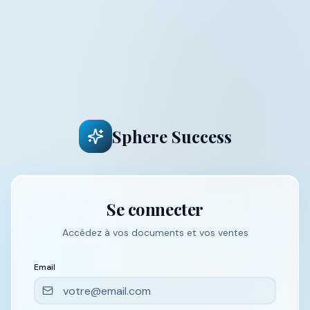
Sphere Success
Se connecter
Accédez à vos documents et vos ventes
Email