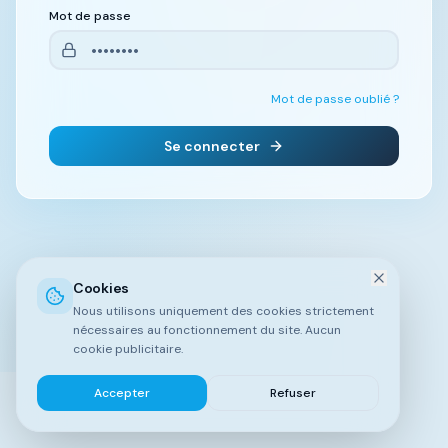
Mot de passe
Mot de passe oublié ?
Se connecter
Cookies
Nous utilisons uniquement des cookies strictement
nécessaires au fonctionnement du site. Aucun
cookie publicitaire.
Accepter
Refuser