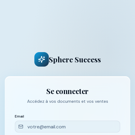
Sphere Success
Se connecter
Accédez à vos documents et vos ventes
Email