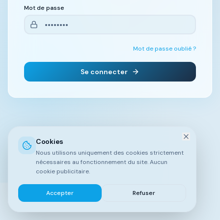
Mot de passe
Mot de passe oublié ?
Se connecter
Cookies
Nous utilisons uniquement des cookies strictement
nécessaires au fonctionnement du site. Aucun
cookie publicitaire.
Accepter
Refuser