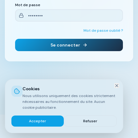
Mot de passe
Mot de passe oublié ?
Se connecter
Cookies
Nous utilisons uniquement des cookies strictement
nécessaires au fonctionnement du site. Aucun
cookie publicitaire.
Accepter
Refuser