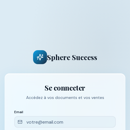
Sphere Success
Se connecter
Accédez à vos documents et vos ventes
Email