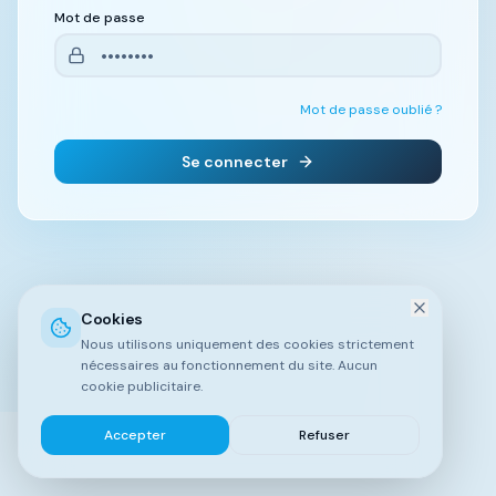
Mot de passe
Mot de passe oublié ?
Se connecter
Cookies
Nous utilisons uniquement des cookies strictement
nécessaires au fonctionnement du site. Aucun
cookie publicitaire.
Accepter
Refuser