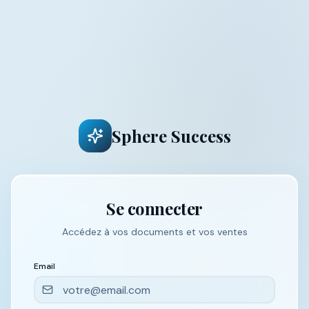
Sphere Success
Se connecter
Accédez à vos documents et vos ventes
Email