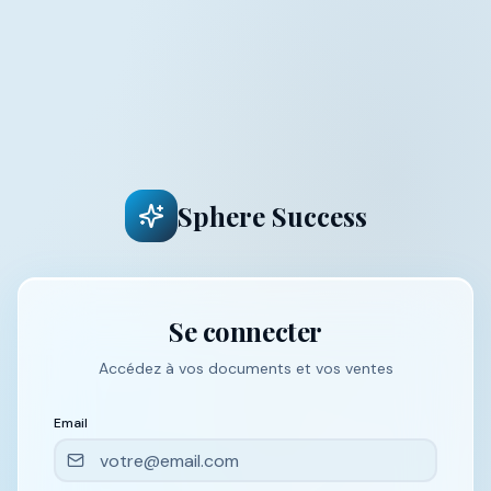
Sphere Success
Se connecter
Accédez à vos documents et vos ventes
Email