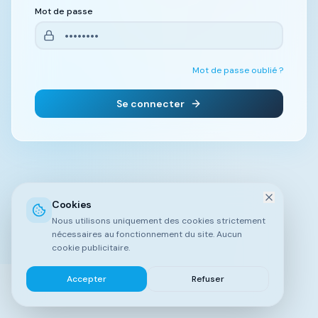
Mot de passe
Mot de passe oublié ?
Se connecter
Cookies
Nous utilisons uniquement des cookies strictement
nécessaires au fonctionnement du site. Aucun
cookie publicitaire.
Accepter
Refuser