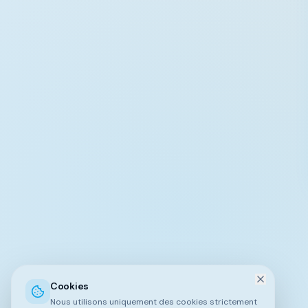
Cookies
Nous utilisons uniquement des cookies strictement