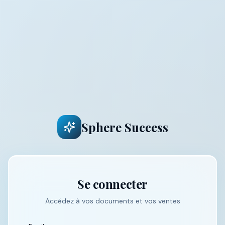
Sphere Success
Se connecter
Accédez à vos documents et vos ventes