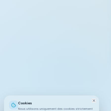
Cookies
Nous utilisons uniquement des cookies strictement