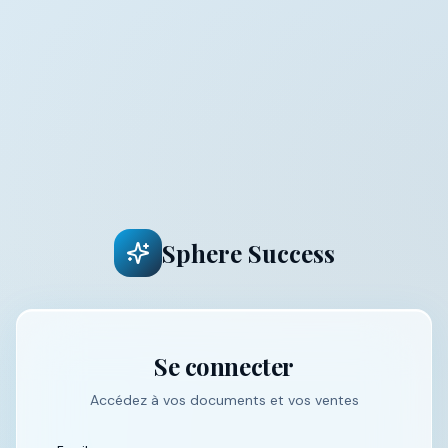
Sphere Success
Se connecter
Accédez à vos documents et vos ventes