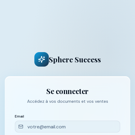
Sphere Success
Se connecter
Accédez à vos documents et vos ventes
Email