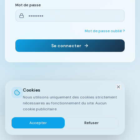
Mot de passe
Mot de passe oublié ?
Se connecter
Cookies
Nous utilisons uniquement des cookies strictement
nécessaires au fonctionnement du site. Aucun
cookie publicitaire.
Accepter
Refuser