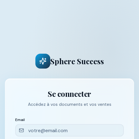
Sphere Success
Se connecter
Accédez à vos documents et vos ventes
Email