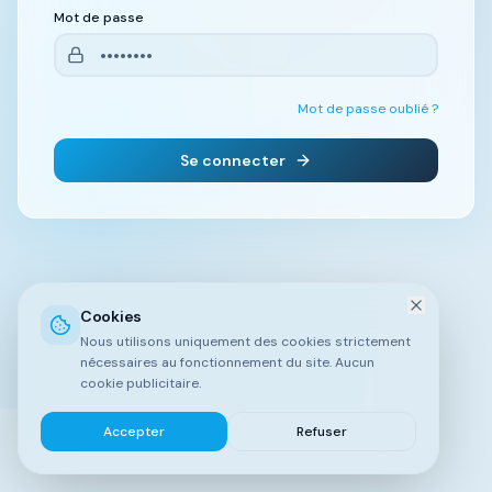
Mot de passe
Mot de passe oublié ?
Se connecter
Cookies
Nous utilisons uniquement des cookies strictement
nécessaires au fonctionnement du site. Aucun
cookie publicitaire.
Accepter
Refuser