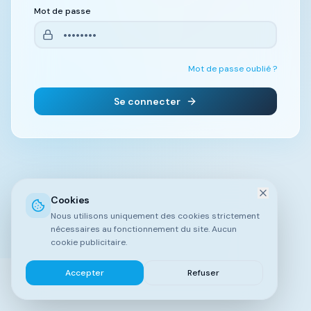
Mot de passe
Mot de passe oublié ?
Se connecter
Cookies
Nous utilisons uniquement des cookies strictement
nécessaires au fonctionnement du site. Aucun
cookie publicitaire.
Accepter
Refuser