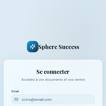
Sphere Success
Se connecter
Accédez à vos documents et vos ventes
Email