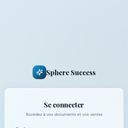
Sphere Success
Se connecter
Accédez à vos documents et vos ventes