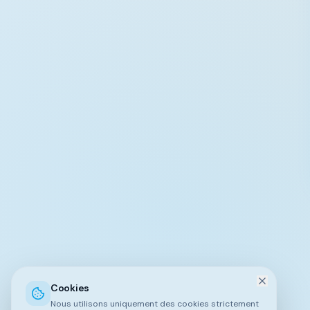
Cookies
Nous utilisons uniquement des cookies strictement