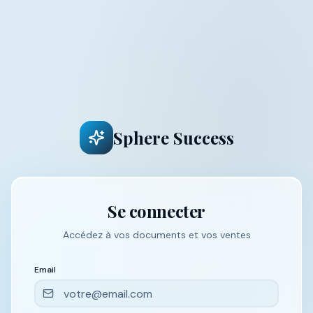
Sphere Success
Se connecter
Accédez à vos documents et vos ventes
Email