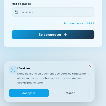
Mot de passe
Mot de passe oublié ?
Se connecter
Cookies
Nous utilisons uniquement des cookies strictement
nécessaires au fonctionnement du site. Aucun
cookie publicitaire.
Accepter
Refuser