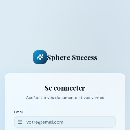
Sphere Success
Se connecter
Accédez à vos documents et vos ventes
Email