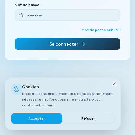
Mot de passe
Mot de passe oublié ?
Se connecter
Cookies
Nous utilisons uniquement des cookies strictement
nécessaires au fonctionnement du site. Aucun
cookie publicitaire.
Accepter
Refuser