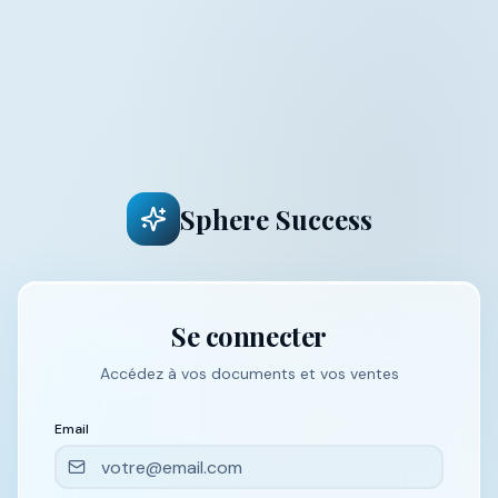
Sphere Success
Se connecter
Accédez à vos documents et vos ventes
Email