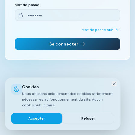
Mot de passe
Mot de passe oublié ?
Se connecter
Cookies
Nous utilisons uniquement des cookies strictement
nécessaires au fonctionnement du site. Aucun
cookie publicitaire.
Accepter
Refuser