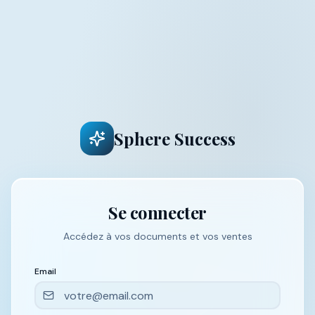
Sphere Success
Se connecter
Accédez à vos documents et vos ventes
Email