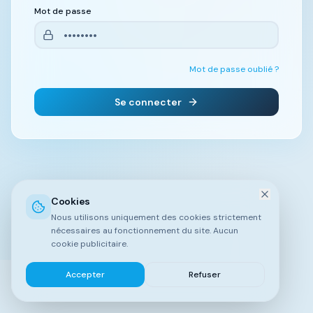
Mot de passe
Mot de passe oublié ?
Se connecter
Cookies
Nous utilisons uniquement des cookies strictement
nécessaires au fonctionnement du site. Aucun
cookie publicitaire.
Accepter
Refuser