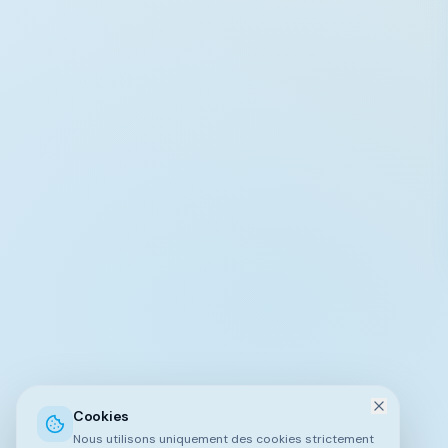
Cookies
Nous utilisons uniquement des cookies strictement