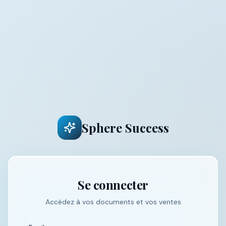
Sphere Success
Se connecter
Accédez à vos documents et vos ventes