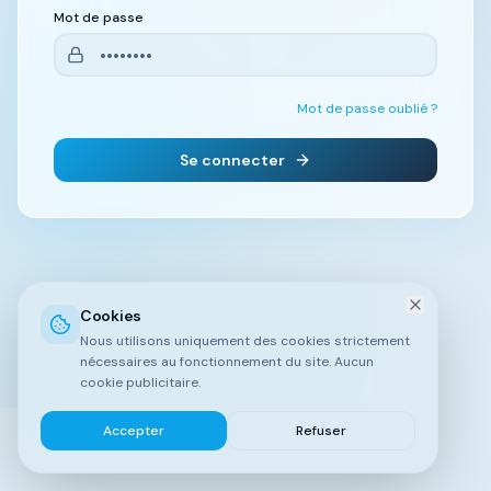
Mot de passe
Mot de passe oublié ?
Se connecter
Cookies
Nous utilisons uniquement des cookies strictement
nécessaires au fonctionnement du site. Aucun
cookie publicitaire.
Accepter
Refuser