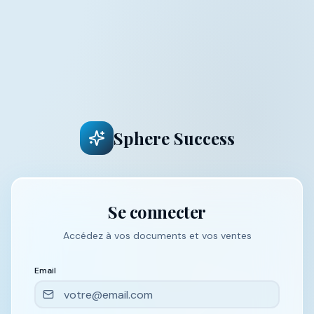
Sphere Success
Se connecter
Accédez à vos documents et vos ventes
Email