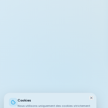
Cookies
Nous utilisons uniquement des cookies strictement