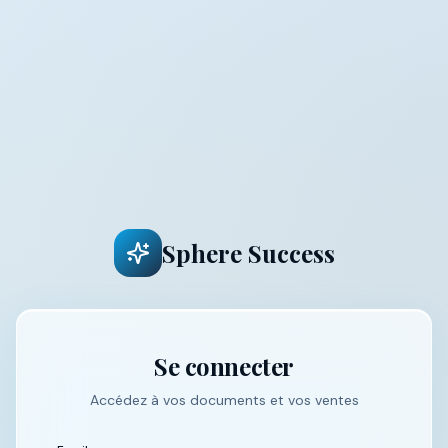
Sphere Success
Se connecter
Accédez à vos documents et vos ventes