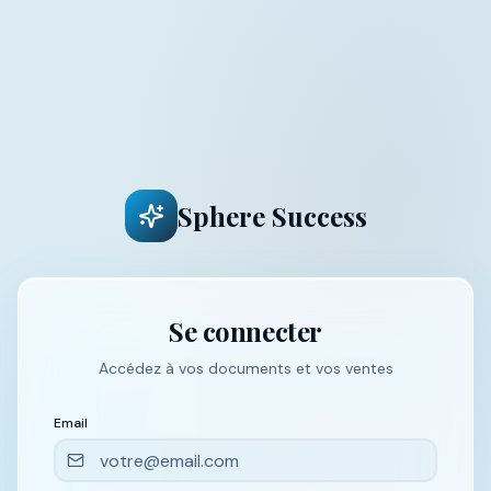
Sphere Success
Se connecter
Accédez à vos documents et vos ventes
Email