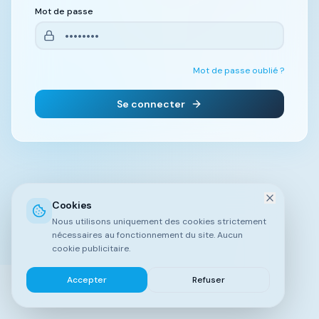
Mot de passe
Mot de passe oublié ?
Se connecter
Cookies
Nous utilisons uniquement des cookies strictement
nécessaires au fonctionnement du site. Aucun
cookie publicitaire.
Accepter
Refuser