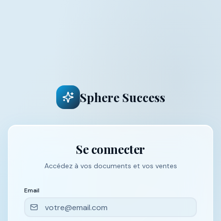
Sphere Success
Se connecter
Accédez à vos documents et vos ventes
Email