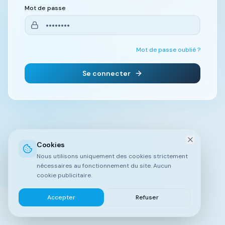
Mot de passe
Mot de passe oublié ?
Se connecter
Cookies
Nous utilisons uniquement des cookies strictement
nécessaires au fonctionnement du site. Aucun
cookie publicitaire.
Accepter
Refuser