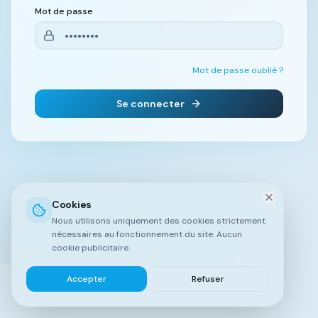
Mot de passe
Mot de passe oublié ?
Se connecter
Cookies
Nous utilisons uniquement des cookies strictement
nécessaires au fonctionnement du site. Aucun
cookie publicitaire.
Accepter
Refuser