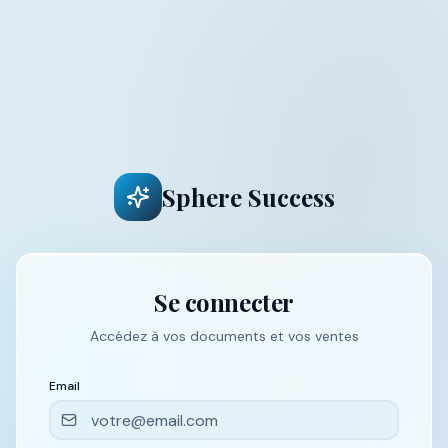
Sphere Success
Se connecter
Accédez à vos documents et vos ventes
Email