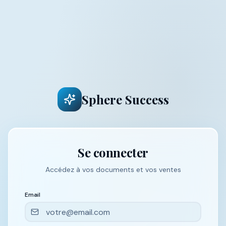
Sphere Success
Se connecter
Accédez à vos documents et vos ventes
Email