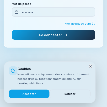
Mot de passe
Mot de passe oublié ?
Se connecter
Cookies
Nous utilisons uniquement des cookies strictement
nécessaires au fonctionnement du site. Aucun
cookie publicitaire.
Accepter
Refuser