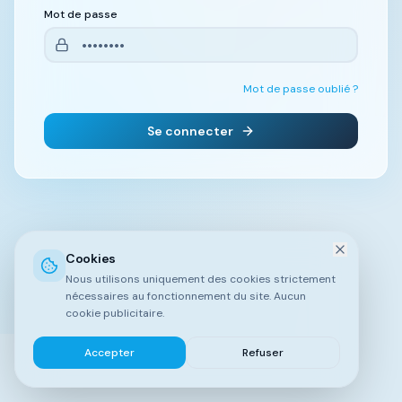
Mot de passe
Mot de passe oublié ?
Se connecter
Cookies
Nous utilisons uniquement des cookies strictement
nécessaires au fonctionnement du site. Aucun
cookie publicitaire.
Accepter
Refuser