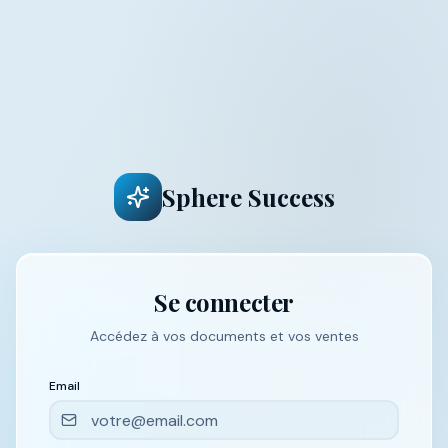
Sphere Success
Se connecter
Accédez à vos documents et vos ventes
Email