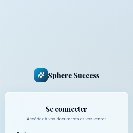
Sphere Success
Se connecter
Accédez à vos documents et vos ventes