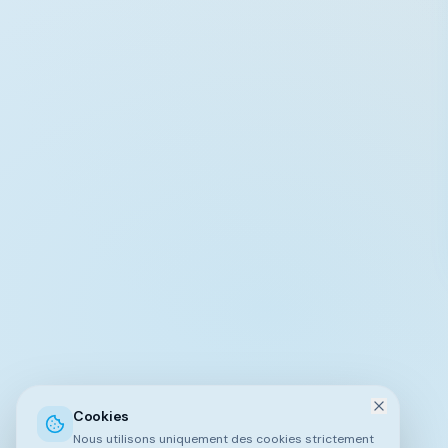
Cookies
Nous utilisons uniquement des cookies strictement