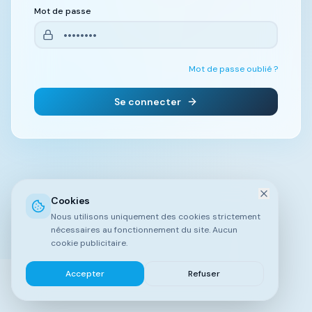
Mot de passe
Mot de passe oublié ?
Se connecter
Cookies
Nous utilisons uniquement des cookies strictement
nécessaires au fonctionnement du site. Aucun
cookie publicitaire.
Accepter
Refuser