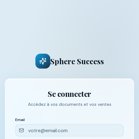
Sphere Success
Se connecter
Accédez à vos documents et vos ventes
Email