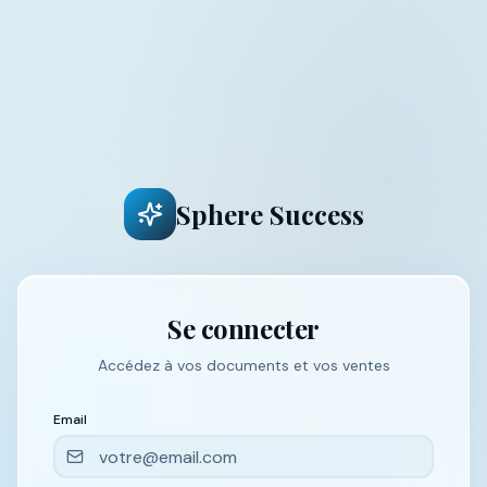
Sphere Success
Se connecter
Accédez à vos documents et vos ventes
Email