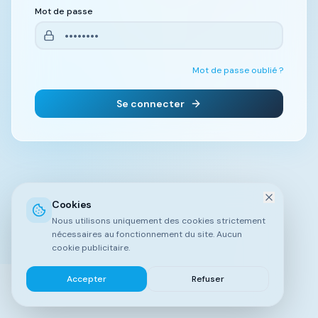
Mot de passe
Mot de passe oublié ?
Se connecter
Cookies
Nous utilisons uniquement des cookies strictement
nécessaires au fonctionnement du site. Aucun
cookie publicitaire.
Accepter
Refuser