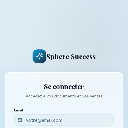
Sphere Success
Se connecter
Accédez à vos documents et vos ventes
Email