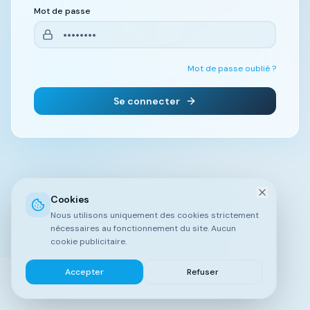
Mot de passe
Mot de passe oublié ?
Se connecter
Cookies
Nous utilisons uniquement des cookies strictement
nécessaires au fonctionnement du site. Aucun
cookie publicitaire.
Accepter
Refuser