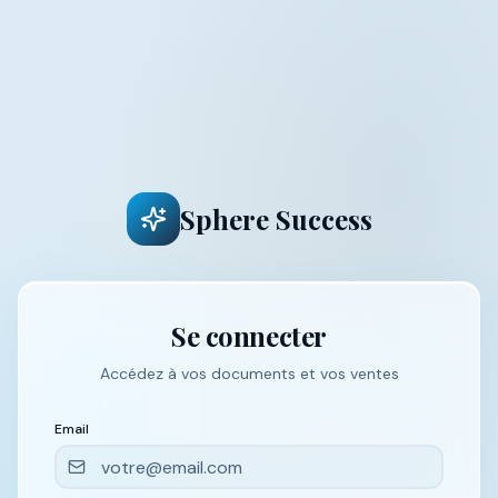
Sphere Success
Se connecter
Accédez à vos documents et vos ventes
Email