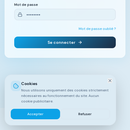
Mot de passe
Mot de passe oublié ?
Se connecter
Cookies
Nous utilisons uniquement des cookies strictement
nécessaires au fonctionnement du site. Aucun
cookie publicitaire.
Accepter
Refuser