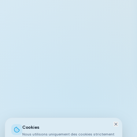
Cookies
Nous utilisons uniquement des cookies strictement