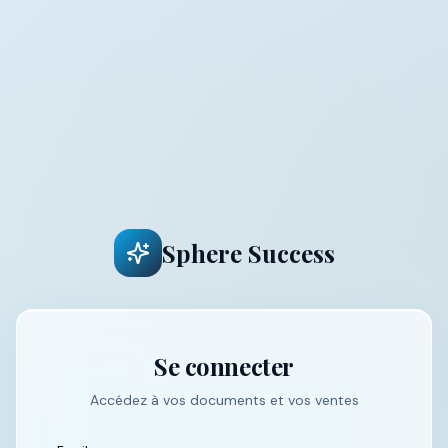
Sphere Success
Se connecter
Accédez à vos documents et vos ventes