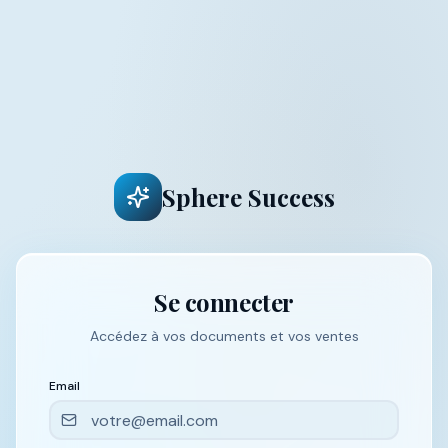
Sphere Success
Se connecter
Accédez à vos documents et vos ventes
Email