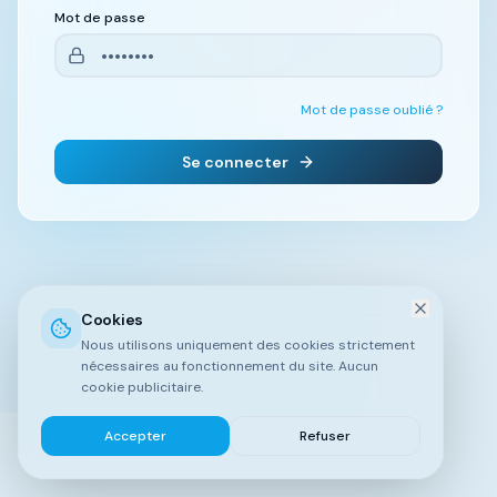
Mot de passe
Mot de passe oublié ?
Se connecter
Cookies
Nous utilisons uniquement des cookies strictement
nécessaires au fonctionnement du site. Aucun
cookie publicitaire.
Accepter
Refuser