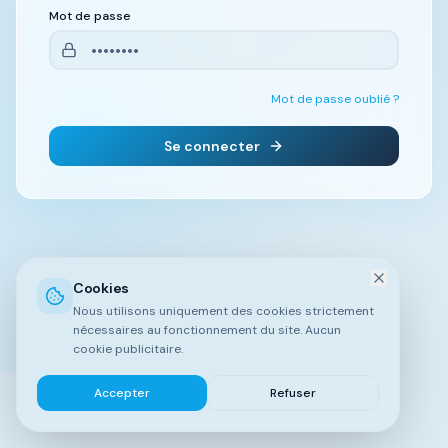
Mot de passe
Mot de passe oublié ?
Se connecter
Cookies
Nous utilisons uniquement des cookies strictement
nécessaires au fonctionnement du site. Aucun
cookie publicitaire.
Accepter
Refuser