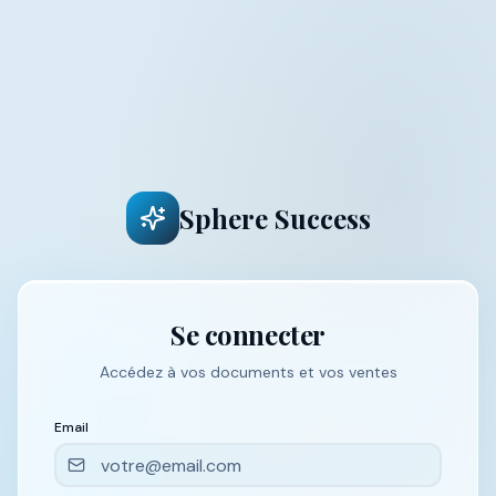
Sphere Success
Se connecter
Accédez à vos documents et vos ventes
Email