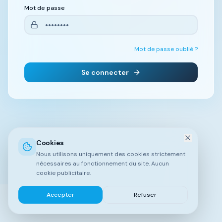
Mot de passe
Mot de passe oublié ?
Se connecter
Cookies
Nous utilisons uniquement des cookies strictement
nécessaires au fonctionnement du site. Aucun
cookie publicitaire.
Accepter
Refuser