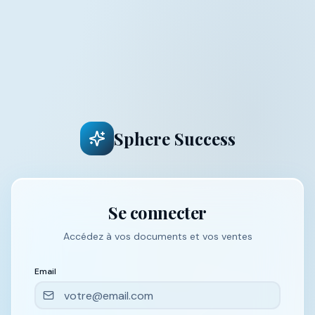
Sphere Success
Se connecter
Accédez à vos documents et vos ventes
Email