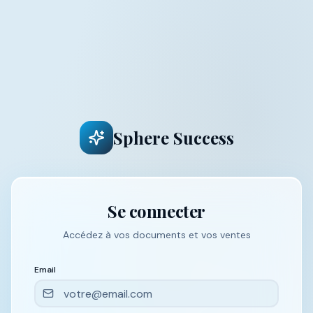
Sphere Success
Se connecter
Accédez à vos documents et vos ventes
Email