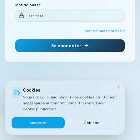
Mot de passe
Mot de passe oublié ?
Se connecter
Cookies
Nous utilisons uniquement des cookies strictement
nécessaires au fonctionnement du site. Aucun
cookie publicitaire.
Accepter
Refuser