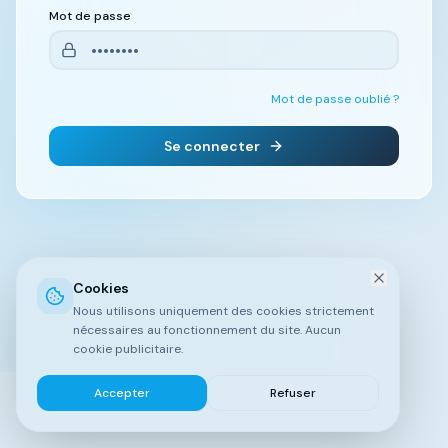
Mot de passe
Mot de passe oublié ?
Se connecter
Cookies
Nous utilisons uniquement des cookies strictement
nécessaires au fonctionnement du site. Aucun
cookie publicitaire.
Accepter
Refuser