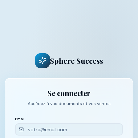
Sphere Success
Se connecter
Accédez à vos documents et vos ventes
Email