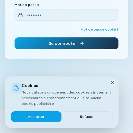
Mot de passe
Mot de passe oublié ?
Se connecter
Cookies
Nous utilisons uniquement des cookies strictement
nécessaires au fonctionnement du site. Aucun
cookie publicitaire.
Accepter
Refuser