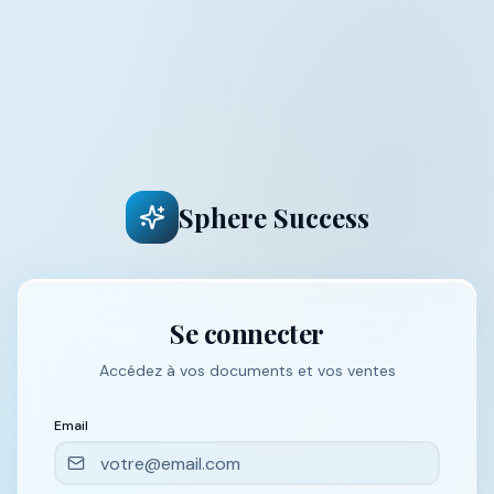
Sphere Success
Se connecter
Accédez à vos documents et vos ventes
Email