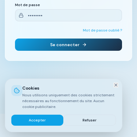
Mot de passe
Mot de passe oublié ?
Se connecter
Cookies
Nous utilisons uniquement des cookies strictement
nécessaires au fonctionnement du site. Aucun
cookie publicitaire.
Accepter
Refuser