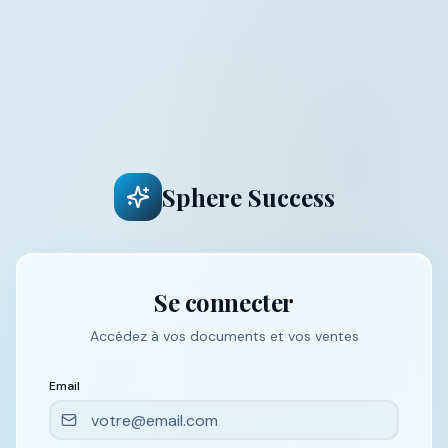
Sphere Success
Se connecter
Accédez à vos documents et vos ventes
Email