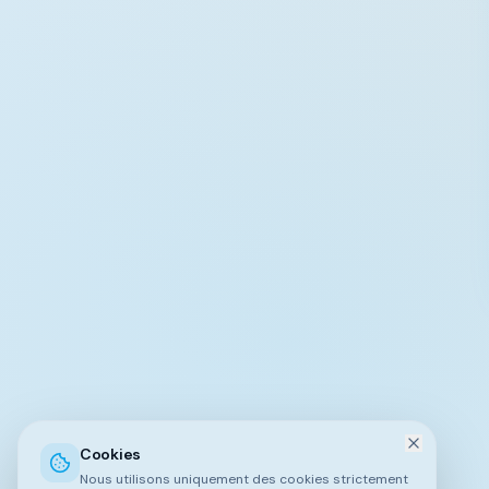
Cookies
Nous utilisons uniquement des cookies strictement