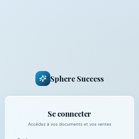
Sphere Success
Se connecter
Accédez à vos documents et vos ventes