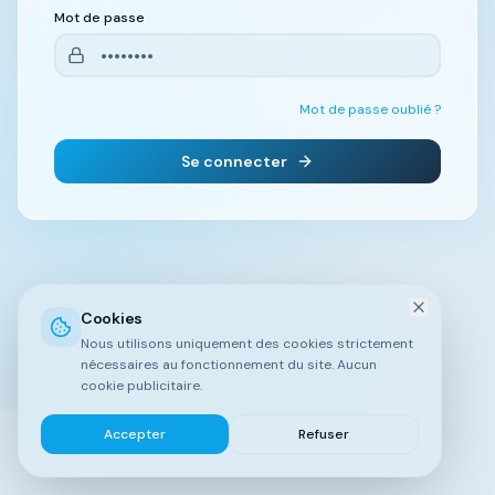
Mot de passe
Mot de passe oublié ?
Se connecter
Cookies
Nous utilisons uniquement des cookies strictement
nécessaires au fonctionnement du site. Aucun
cookie publicitaire.
Accepter
Refuser