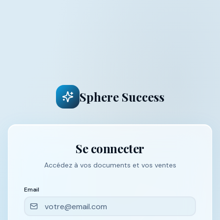
Sphere Success
Se connecter
Accédez à vos documents et vos ventes
Email