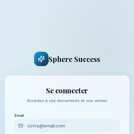
Sphere Success
Se connecter
Accédez à vos documents et vos ventes
Email