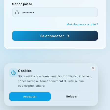
Mot de passe
Mot de passe oublié ?
Se connecter
Cookies
Nous utilisons uniquement des cookies strictement
nécessaires au fonctionnement du site. Aucun
cookie publicitaire.
Accepter
Refuser