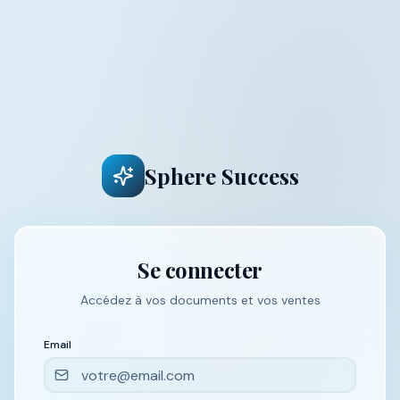
Sphere Success
Se connecter
Accédez à vos documents et vos ventes
Email