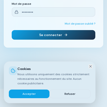
Mot de passe
Mot de passe oublié ?
Se connecter
Cookies
Nous utilisons uniquement des cookies strictement
nécessaires au fonctionnement du site. Aucun
cookie publicitaire.
Accepter
Refuser