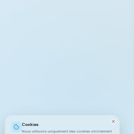
Cookies
Nous utilisons uniquement des cookies strictement