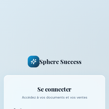
Sphere Success
Se connecter
Accédez à vos documents et vos ventes